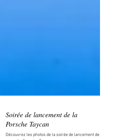
Soirée de lancement de la