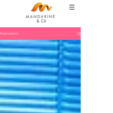
Réalisations