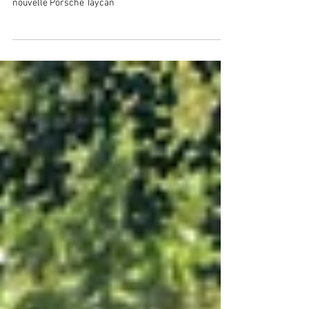
Porsche Taycan
Découvrez les photos de la soirée de lancement de la
nouvelle Porsche Taycan