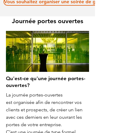
Vous souhaitez organiser une soirée de gala?
Journée portes ouvertes
Qu'est-ce qu'une journée portes-
ouvertes?
La journée portes-ouvertes
est organisée afin de rencontrer vos
clients et prospects, de créer un lien
avec ces derniers en leur ouvrant les
portes de votre entreprise.
C’est une journée de type formel,