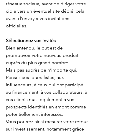
réseaux sociaux, avant de diriger votre
cible vers un éventuel site dédié, cela
avant d’envoyer vos invitations
officielles.
Sélectionnez vos invités
Bien entendu, le but est de
promouvoir votre nouveau produit
auprès du plus grand nombre.
Mais pas auprès de n’importe qui.
Pensez aux journalistes, aux
influenceurs, à ceux qui ont participé
au financement, à vos collaborateurs, à
vos clients mais également à vos
prospects identifiés en amont comme
potentiellement intéressés.
Vous pourrez ainsi mesurer votre retour
sur investissement, notamment grâce