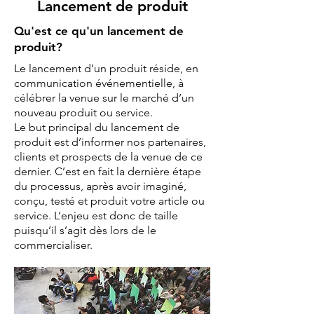
Lancement de produit
Qu'est ce qu'un lancement de
produit?
Le lancement d’un produit réside, en
communication événementielle, à
célébrer la venue sur le marché d’un
nouveau produit ou service.
Le but principal du lancement de
produit est d’informer nos partenaires,
clients et prospects de la venue de ce
dernier. C’est en fait la dernière étape
du processus, après avoir imaginé,
conçu, testé et produit votre article ou
service. L’enjeu est donc de taille
puisqu’il s’agit dès lors de le
commercialiser.