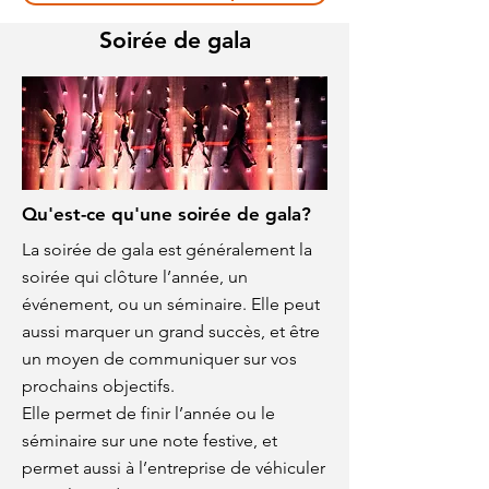
Soirée de gala
Qu'est-ce qu'une soirée de gala?
La soirée de gala est généralement la
soirée qui clôture l’année, un
événement, ou un séminaire. Elle peut
aussi marquer un grand succès, et être
un moyen de communiquer sur vos
prochains objectifs.
Elle permet de finir l’année ou le
séminaire sur une note festive, et
permet aussi à l’entreprise de véhiculer