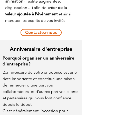
animation
( réalité augmentée,
dégustation …) afin de
créer de la
valeur ajoutée à l’événement
et ainsi
marquer les esprits de vos invités
Contactez-nous
Anniversaire d'entreprise
Pourquoi organiser un anniversaire
d'entreprise?
L’anniversaire de votre entreprise est une
date importante et constitue une raison
de remercier d’une part vos
collaborateurs, et d’autres part vos clients
et partenaires qui vous font confiance
depuis le début.
C’est généralement l’occasion pour