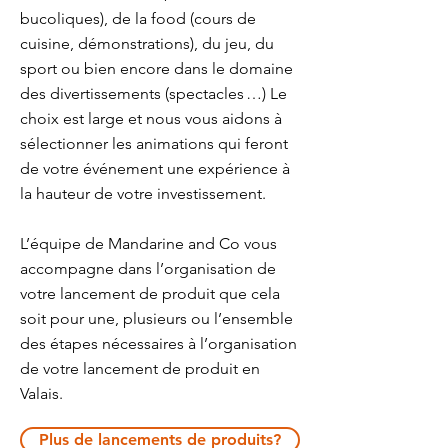
bucoliques), de la food (cours de
cuisine, démonstrations), du jeu, du
sport ou bien encore dans le domaine
des divertissements (spectacles …) Le
choix est large et nous vous aidons à
sélectionner les animations qui feront
de votre événement une expérience à
la hauteur de votre investissement.
L’équipe de Mandarine and Co vous
accompagne dans l’organisation de
votre lancement de produit que cela
soit pour une, plusieurs ou l’ensemble
des étapes nécessaires à l’organisation
de votre lancement de produit en
Valais.
Plus de lancements de produits?