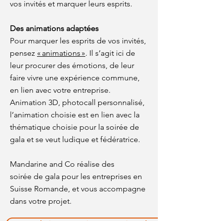
vos invités et marquer leurs esprits.
Des animations adaptées
Pour marquer les esprits de vos invités,
pensez
« animations »
. Il s’agit ici de
leur procurer des émotions, de leur
faire vivre une expérience commune,
en lien avec votre entreprise.
Animation 3D, photocall personnalisé,
l’animation choisie est en lien avec la
thématique choisie pour la soirée de
gala et se veut ludique et fédératrice.
Mandarine and Co réalise des
soirée de gala pour les entreprises en
Suisse Romande, et vous accompagne
dans votre projet.