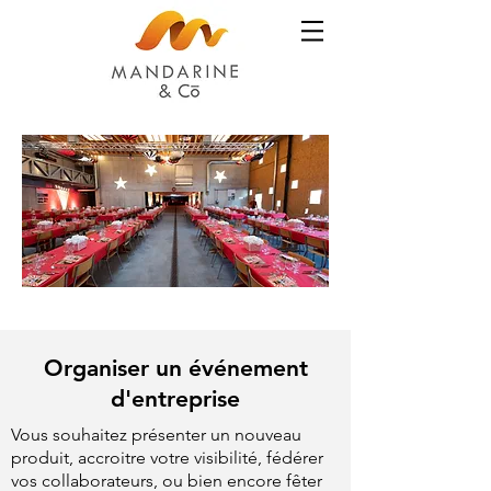
Organiser un événement
d'entreprise
Vous souhaitez présenter un nouveau
produit, accroitre votre visibilité, fédérer
vos collaborateurs, ou bien encore fêter