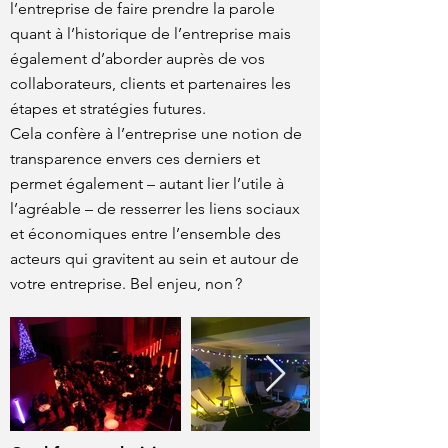
l’entreprise de faire prendre la parole
quant à l’historique de l’entreprise mais
également d’aborder auprès de vos
collaborateurs, clients et partenaires les
étapes et stratégies futures.
Cela confère à l’entreprise une notion de
transparence envers ces derniers et
permet également – autant lier l’utile à
l’agréable – de resserrer les liens sociaux
et économiques entre l’ensemble des
acteurs qui gravitent au sein et autour de
votre entreprise. Bel enjeu, non ?