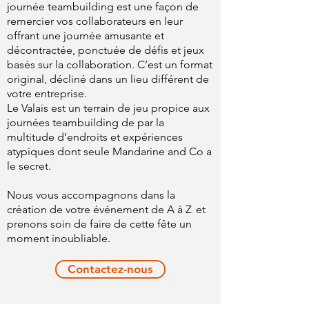
journée teambuilding est une façon de
remercier vos collaborateurs en leur
offrant une journée amusante et
décontractée, ponctuée de défis et jeux
basés sur la collaboration. C’est un format
original, décliné dans un lieu différent de
votre entreprise.
Le Valais est un terrain de jeu propice aux
journées teambuilding de par la
multitude d’endroits et expériences
atypiques dont seule Mandarine and Co a
le secret.
Nous vous accompagnons dans la
création de votre événement de A à Z et
prenons soin de faire de cette fête un
moment inoubliable.
Contactez-nous