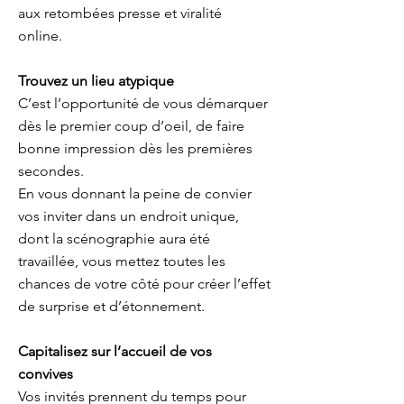
aux retombées presse et viralité
online.
Trouvez un lieu atypique
C’est l’opportunité de vous démarquer
dès le premier coup d’oeil, de faire
bonne impression dès les premières
secondes.
En vous donnant la peine de convier
vos inviter dans un endroit unique,
dont la scénographie aura été
travaillée, vous mettez toutes les
chances de votre côté pour créer l’effet
de surprise et d’étonnement.
Capitalisez sur l’accueil de vos
convives
Vos invités prennent du temps pour