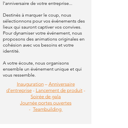
l'anniversaire de votre entreprise...
Destinés à marquer le coup, nous
sélectionnons pour vos événements des
lieux qui sauront captiver vos convives.
Pour dynamiser votre événement, nous
proposons des animations originales en
cohésion avec vos besoins et votre
identité.
A votre écoute, nous organisons
ensemble un événement unique et qui
vous ressemble.
Inauguration
–
Anniversaire
d’entreprise
-
Lancement de produit
-
Soirée de gala
Journée portes ouvertes
-
Teambuilding