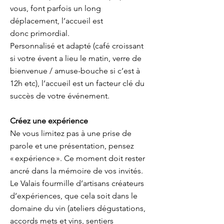
vous, font parfois un long
déplacement, l’accueil est
donc primordial.
Personnalisé et adapté (café croissant
si votre évent a lieu le matin, verre de
bienvenue / amuse-bouche si c’est à
12h etc), l’accueil est un facteur clé du
succès de votre événement.
Créez une expérience
Ne vous limitez pas à une prise de
parole et une présentation, pensez
« expérience ». Ce moment doit rester
ancré dans la mémoire de vos invités.
Le Valais fourmille d’artisans créateurs
d’expériences, que cela soit dans le
domaine du vin (ateliers dégustations,
accords mets et vins, sentiers