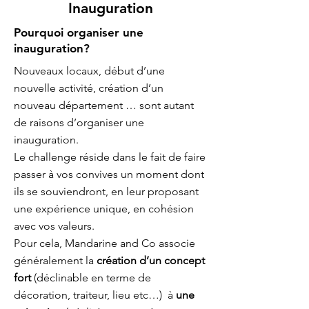
Inauguration
Pourquoi organiser une
inauguration?
Nouveaux locaux, début d’une
nouvelle activité, création d’un
nouveau département … sont autant
de raisons d’organiser une
inauguration.
Le challenge réside dans le fait de faire
passer à vos convives un moment dont
ils se souviendront, en leur proposant
une expérience unique, en cohésion
avec vos valeurs.
Pour cela, Mandarine and Co associe
généralement la
création d’un concept
fort
(déclinable en terme de
décoration, traiteur, lieu etc…) à
une