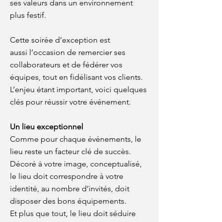
ses valeurs dans un environnement
plus festif.
Cette soirée d’exception est
aussi l’occasion de remercier ses
collaborateurs et de fédérer vos
équipes, tout en fidélisant vos clients.
L’enjeu étant important, voici quelques
clés pour réussir votre événement.
Un lieu exceptionnel
Comme pour chaque événements, le
lieu reste un facteur clé de succès.
Décoré à votre image, conceptualisé,
le lieu doit correspondre à votre
identité, au nombre d’invités, doit
disposer des bons équipements.
Et plus que tout, le lieu doit séduire