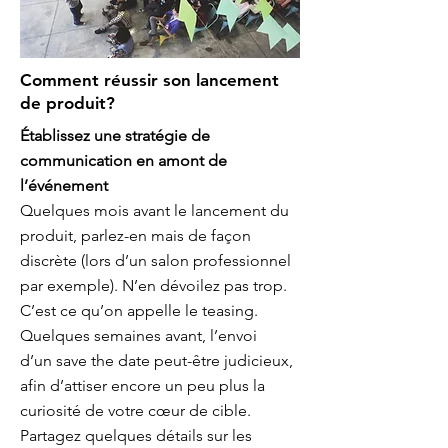
Comment réussir son lancement
de produit?
Établissez une stratégie de
communication en amont de
l’événement
Quelques mois avant le lancement du
produit, parlez-en mais de façon
discrète (lors d’un salon professionnel
par exemple). N’en dévoilez pas trop.
C’est ce qu’on appelle le teasing.
Quelques semaines avant, l’envoi
d’un save the date peut-être judicieux,
afin d’attiser encore un peu plus la
curiosité de votre cœur de cible.
Partagez quelques détails sur les