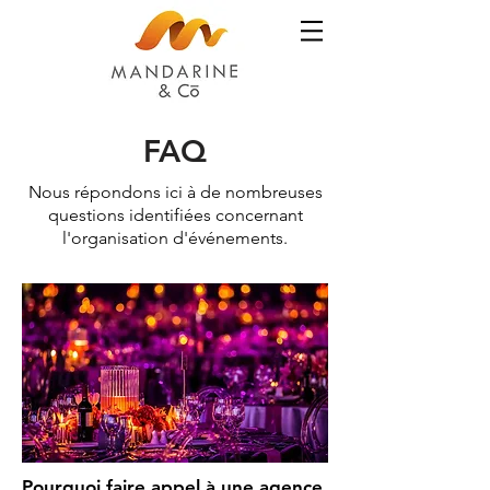
FAQ
Nous répondons ici à de nombreuses
questions identifiées concernant
l'organisation d'événements.
Pourquoi faire appel à une agence