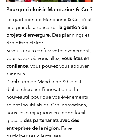
Pourquoi choisir Mandarine & Co ?
Le quotidien de Mandarine & Co, c’est
une grande aisance sur
la gestion de
projets d’envergure
. Des plannings et
des offres claires.
Si vous nous confiez votre événement,
vous savez où vous allez,
vous êtes en
confiance
, vous pouvez vous appuyer
sur nous.
L’ambition de Mandarine & Co est
d’aller chercher l’innovation et la
nouveauté pour que vos événements
soient inoubliables. Ces innovations,
nous les conjuguons en mode local
grâce à
des partenariats avec des
entreprises de la région
. Faire
participer ses clients, ses