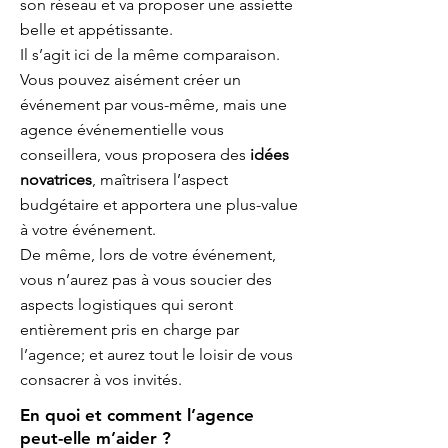
son réseau et va proposer une assiette
belle et appétissante.
Il s’agit ici de la même comparaison.
Vous pouvez aisément créer un
événement par vous-même, mais une
agence événementielle vous
conseillera, vous proposera des
idées
novatrices
, maîtrisera l’aspect
budgétaire et apportera une plus-value
à votre événement.
De même, lors de votre événement,
vous n’aurez pas à vous soucier des
aspects logistiques qui seront
entièrement pris en charge par
l’agence; et aurez tout le loisir de vous
consacrer à vos invités.
En quoi et comment l’agence
peut-elle m’aider ?