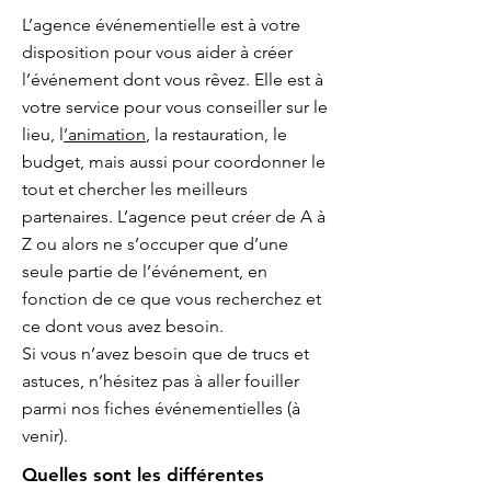
L’agence événementielle est à votre
disposition pour vous aider à créer
l’événement dont vous rêvez. Elle est à
votre service pour vous conseiller sur le
lieu, l
’animation
, la restauration, le
budget, mais aussi pour coordonner le
tout et chercher les meilleurs
partenaires. L’agence peut créer de A à
Z ou alors ne s’occuper que d’une
seule partie de l’événement, en
fonction de ce que vous recherchez et
ce dont vous avez besoin.
Si vous n’avez besoin que de trucs et
astuces, n’hésitez pas à aller fouiller
parmi nos fiches événementielles (à
venir).
Quelles sont les différentes