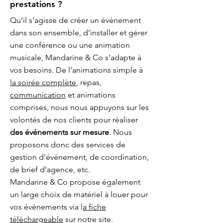
prestations ?
Qu’il s’agisse de créer un événement
dans son ensemble, d’installer et gérer
une conférence ou une animation
musicale, Mandarine & Co s’adapte à
vos besoins. De l’animations simple à
la soirée complète
, repas,
communication
et animations
comprises, nous nous appuyons sur les
volontés de nos clients pour réaliser
des événements sur mesure
. Nous
proposons donc des services de
gestion d’événement, de coordination,
de brief d’agence, etc.
Mandarine & Co propose également
un large choix de matériel à louer pour
vos événements via l
a fiche
téléchargeable
sur notre site.