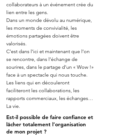
collaborateurs à un événement crée du
lien entre les gens.
Dans un monde dévolu au numérique,
les moments de convivialité, les
émotions partagées doivent être
valorisés.
C’est dans l’ici et maintenant que l’on
se rencontre, dans l’échange de
sourires, dans le partage d’un « Wow !»
face à un spectacle qui nous touche.
Les liens qui en découleront
faciliteront les collaborations, les
rapports commerciaux, les échanges…
La vie.
Est-il possible de faire confiance et
lâcher totalement l’organisation
de mon projet ?