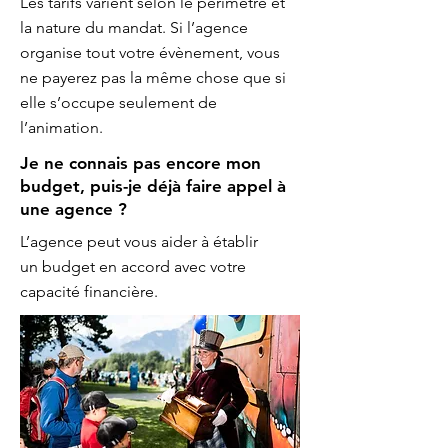
Les tarifs varient selon le périmètre et
la nature du mandat. Si l’agence
organise tout votre évènement, vous
ne payerez pas la même chose que si
elle s’occupe seulement de
l’animation.
Je ne connais pas encore mon
budget, puis-je déjà faire appel à
une agence ?
L’agence peut vous aider à établir
un budget en accord avec votre
capacité financière.