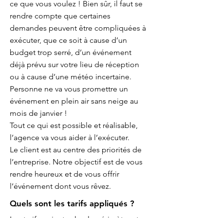
ce que vous voulez ! Bien sûr, il faut se
rendre compte que certaines
demandes peuvent être compliquées à
exécuter, que ce soit à cause d’un
budget trop serré, d’un événement
déjà prévu sur votre lieu de réception
ou à cause d’une météo incertaine.
Personne ne va vous promettre un
événement en plein air sans neige au
mois de janvier !
Tout ce qui est possible et réalisable,
l’agence va vous aider à l’exécuter.
Le client est au centre des priorités de
l’entreprise. Notre objectif est de vous
rendre heureux et de vous offrir
l’événement dont vous rêvez.
Quels sont les tarifs appliqués ?