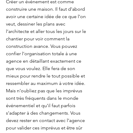
Créer un événement est comme
construire une maison. Il faut d’abord
avoir une certaine idée de ce que l’on
veut, dessiner les plans avec
l’architecte et aller tous les jours sur le
chantier pour voir comment la
construction avance. Vous pouvez
confier l’organisation totale à une
agence en détaillant exactement ce
que vous voulez. Elle fera de son
mieux pour rendre le tout possible et
ressembler au maximum à votre idée.
Mais n’oubliez pas que les imprévus
sont très fréquents dans le monde
événementiel et qu’il faut parfois
s’adapter à des changements. Vous
devez rester en contact avec l’agence
pour valider ces imprévus et être sûr