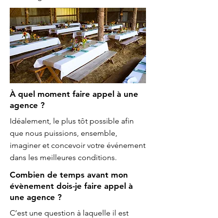
À quel moment faire appel à une
agence ?
Idéalement, le plus tôt possible afin
que nous puissions, ensemble,
imaginer et concevoir votre événement
dans les meilleures conditions.
Combien de temps avant mon
évènement dois-je faire appel à
une agence ?
C’est une question à laquelle il est