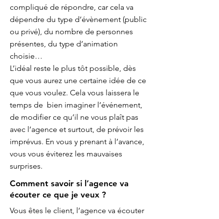
compliqué de répondre, car cela va
dépendre du type d’évènement (public
ou privé), du nombre de personnes
présentes, du type d’animation
choisie…
L’idéal reste le plus tôt possible, dès
que vous aurez une certaine idée de ce
que vous voulez. Cela vous laissera le
temps de bien imaginer l’événement,
de modifier ce qu’il ne vous plaît pas
avec l’agence et surtout, de prévoir les
imprévus. En vous y prenant à l’avance,
vous vous éviterez les mauvaises
surprises.
Comment savoir si l’agence va
écouter ce que je veux ?
Vous êtes le client, l’agence va écouter