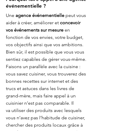
événementielle ?
Une
agence événementielle
peut vous
aider à créer, améliorer et
concevoir
vos événements sur mesure
en
fonction de vos envies, votre budget,
vos objectifs ainsi que vos ambitions.
Bien sûr, il est possible que vous vous
sentiez capables de gérer vous-même.
Faisons un parallèle avec la cuisine :
vous savez cuisiner, vous trouverez des
bonnes recettes sur internet et des
trucs et astuces dans les livres de
grand-mère, mais faire appel à un
cuisinier n’est pas comparable. Il
va utiliser des produits avec lesquels
vous n’avez pas l’habitude de cuisiner,
chercher des produits locaux grâce à